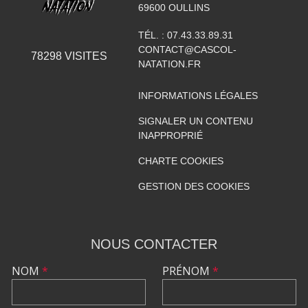
69600
OULLINS
TÉL. :
07.43.33.89.31
CONTACT@CASCOL-
78298
VISITES
NATATION.FR
INFORMATIONS LÉGALES
SIGNALER UN CONTENU
INAPPROPRIÉ
CHARTE COOKIES
GESTION DES COOKIES
NOUS CONTACTER
NOM
*
PRÉNOM
*