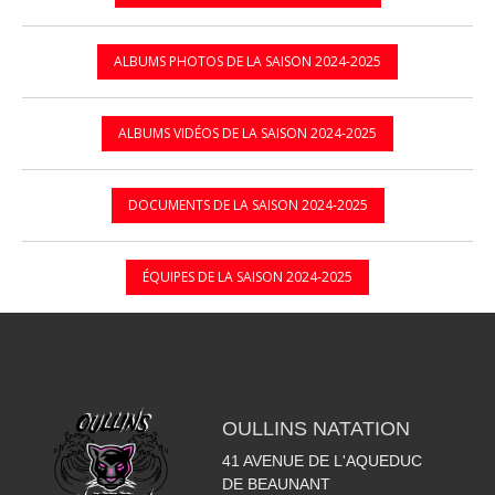
ALBUMS PHOTOS DE LA SAISON 2024-2025
ALBUMS VIDÉOS DE LA SAISON 2024-2025
DOCUMENTS DE LA SAISON 2024-2025
ÉQUIPES DE LA SAISON 2024-2025
OULLINS NATATION
41 AVENUE DE L'AQUEDUC
DE BEAUNANT