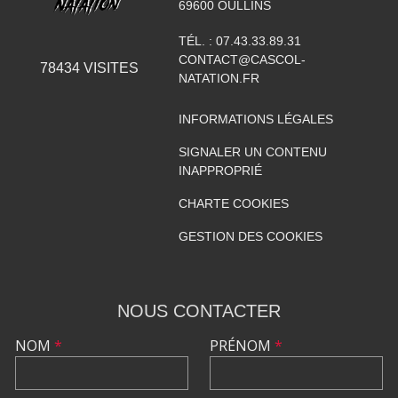
69600
OULLINS
TÉL. :
07.43.33.89.31
CONTACT@CASCOL-
78434
VISITES
NATATION.FR
INFORMATIONS LÉGALES
SIGNALER UN CONTENU
INAPPROPRIÉ
CHARTE COOKIES
GESTION DES COOKIES
NOUS CONTACTER
NOM
*
PRÉNOM
*