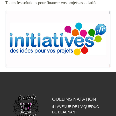
Toutes les solutions pour financer vos projets associatifs.
OULLINS NATATION
41 AVENUE DE L'AQUEDUC
DE BEAUNANT